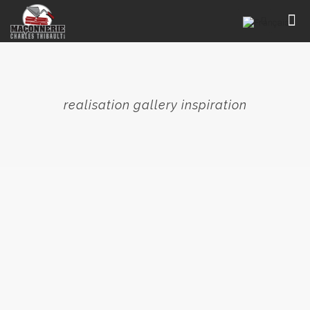
realisation gallery inspiration