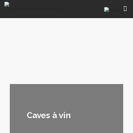
Caves à vin